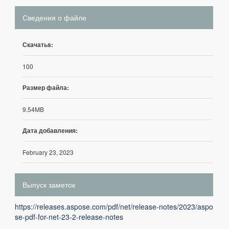
Сведения о файле
Скачатьs:
100
Размер файла:
9.54MB
Дата добавления:
February 23, 2023
Выпуск заметок
https://releases.aspose.com/pdf/net/release-notes/2023/aspo
se-pdf-for-net-23-2-release-notes