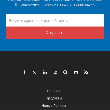
& предложения прямо на ваш почтовый ящик.
Отправить
Главная
Продукты
Новые Релизы