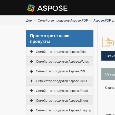
Дом
Семейство продуктов Aspose.PDF
Aspose.PDF дл
Просмотрите наши
продукты
Семейство продуктов Aspose.Total
Скача
Семейство продуктов Aspose.Words
Семейство продуктов Aspose.PDF
Свед
Семейство продуктов Aspose.Cells
Скача
Семейство продуктов Aspose.Email
Семейство продуктов Aspose.Slides
Семейство продуктов Aspose.Imaging
April 1