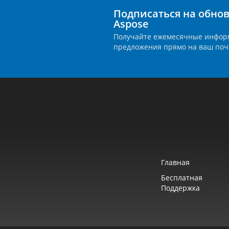
Подписаться на обно
Aspose
Получайте ежемесячные инфор
предложения прямо на ваш поч
Главная
Бесплатная
Поддержка