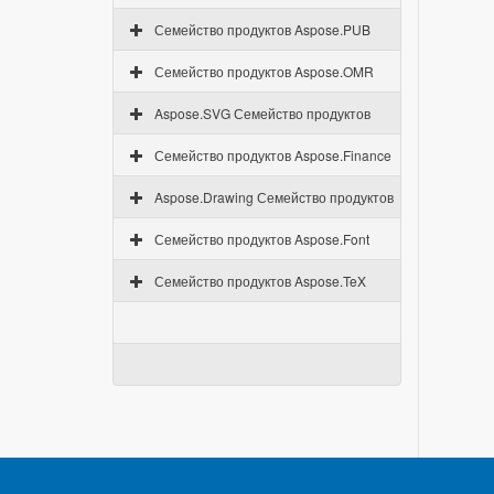
Семейство продуктов Aspose.PUB
Семейство продуктов Aspose.OMR
Aspose.SVG Семейство продуктов
Семейство продуктов Aspose.Finance
Aspose.Drawing Семейство продуктов
Семейство продуктов Aspose.Font
Семейство продуктов Aspose.TeX