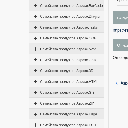
Семейство продуктов Aspose.BarCode
Семейство продуктов Aspose.Diagram
Выпус
Семейство продуктов Aspose.Tasks
https://
Семейство продуктов Aspose.OCR
Опис
Семейство продуктов Aspose.Note
Он соде
Семейство продуктов Aspose.CAD
Семейство продуктов Aspose.3D
Семейство продуктов Aspose.HTML
Asp
Семейство продуктов Aspose.GIS
Семейство продуктов Aspose.ZIP
Семейство продуктов Aspose.Page
Семейство продуктов Aspose.PSD