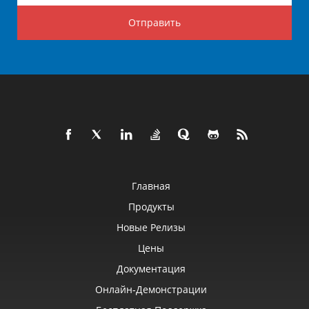
Отправить
Главная
Продукты
Новые Релизы
Цены
Документация
Онлайн‑демонстрации