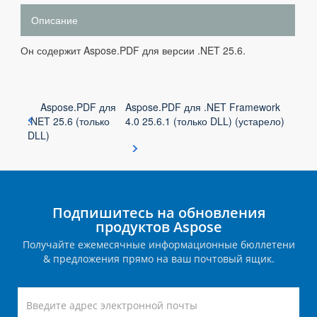
Описание
Он содержит Aspose.PDF для версии .NET 25.6.
Aspose.PDF для
Aspose.PDF для .NET Framework
.NET 25.6 (только
4.0 25.6.1 (только DLL) (устарело)
DLL)
Подпишитесь на обновления
продуктов Aspose
Получайте ежемесячные информационные бюллетени
& предложения прямо на ваш почтовый ящик.