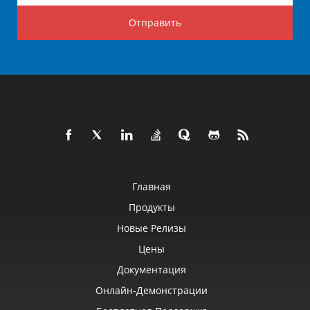
Отправить
Главная
Продукты
Новые Релизы
Цены
Документация
Онлайн‑демонстрации