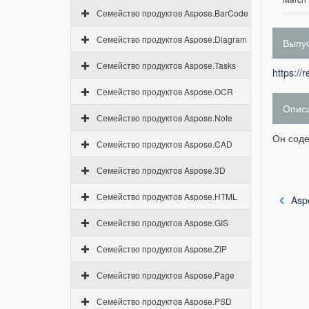
Семейство продуктов Aspose.BarCode
Семейство продуктов Aspose.Diagram
Выпус
Семейство продуктов Aspose.Tasks
https://
Семейство продуктов Aspose.OCR
Опис
Семейство продуктов Aspose.Note
Он соде
Семейство продуктов Aspose.CAD
Семейство продуктов Aspose.3D
Семейство продуктов Aspose.HTML
Asp
Семейство продуктов Aspose.GIS
Семейство продуктов Aspose.ZIP
Семейство продуктов Aspose.Page
Семейство продуктов Aspose.PSD