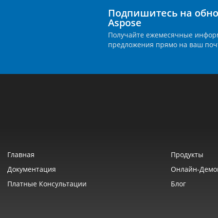
Подпишитесь на обно
Aspose
Получайте ежемесячные инфор
предложения прямо на ваш поч
Главная
Продукты
Документация
Онлайн‑демо
Платные Консультации
Блог