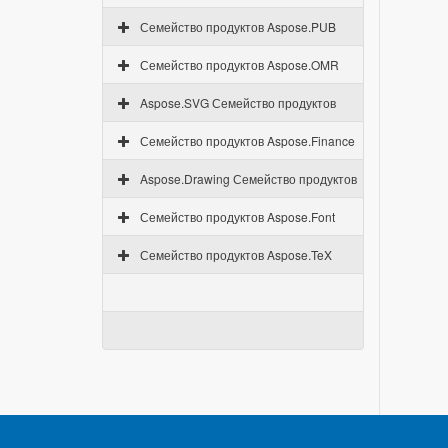
Семейство продуктов Aspose.PUB
Семейство продуктов Aspose.OMR
Aspose.SVG Семейство продуктов
Семейство продуктов Aspose.Finance
Aspose.Drawing Семейство продуктов
Семейство продуктов Aspose.Font
Семейство продуктов Aspose.TeX