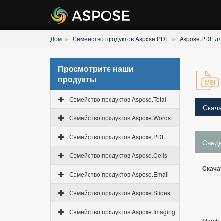
Дом
Семейство продуктов Aspose.PDF
Aspose.PDF дл
Просмотрите наши
продукты
Семейство продуктов Aspose.Total
Скача
Семейство продуктов Aspose.Words
Семейство продуктов Aspose.PDF
Свед
Семейство продуктов Aspose.Cells
Скача
Семейство продуктов Aspose.Email
Семейство продуктов Aspose.Slides
Семейство продуктов Aspose.Imaging
March 