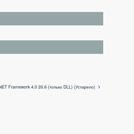
NET Framework 4.0 26.6 (только DLL) (Устарело)