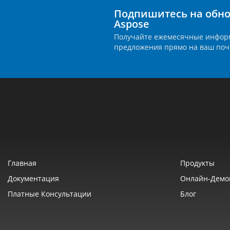
Подпишитесь на обно
Aspose
Получайте ежемесячные инфор
предложения прямо на ваш поч
Главная
Продукты
Документация
Онлайн‑демо
Платные Консультации
Блог