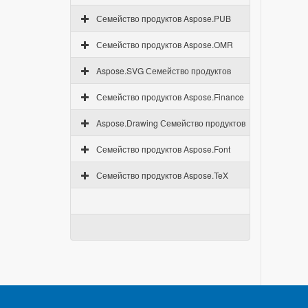
Семейство продуктов Aspose.PUB
Семейство продуктов Aspose.OMR
Aspose.SVG Семейство продуктов
Семейство продуктов Aspose.Finance
Aspose.Drawing Семейство продуктов
Семейство продуктов Aspose.Font
Семейство продуктов Aspose.TeX