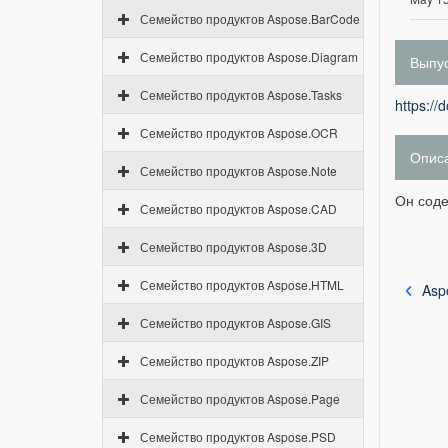
Семейство продуктов Aspose.BarCode
Семейство продуктов Aspose.Diagram
Выпус
Семейство продуктов Aspose.Tasks
https://
Семейство продуктов Aspose.OCR
Опис
Семейство продуктов Aspose.Note
Он соде
Семейство продуктов Aspose.CAD
Семейство продуктов Aspose.3D
Семейство продуктов Aspose.HTML
Asp
Семейство продуктов Aspose.GIS
Семейство продуктов Aspose.ZIP
Семейство продуктов Aspose.Page
Семейство продуктов Aspose.PSD