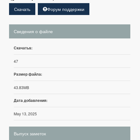
Скачать
Форум поддержки
Сведения о файле
Скачатьs:
47
Размер файла:
43.83MB
Дата добавления:
May 13, 2025
Выпуск заметок