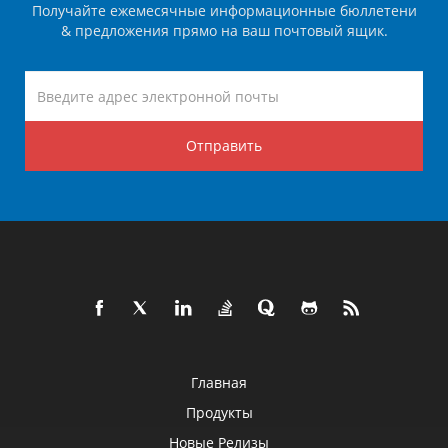
Получайте ежемесячные информационные бюллетени
& предложения прямо на ваш почтовый ящик.
Отправить
Главная
Продукты
Новые Релизы