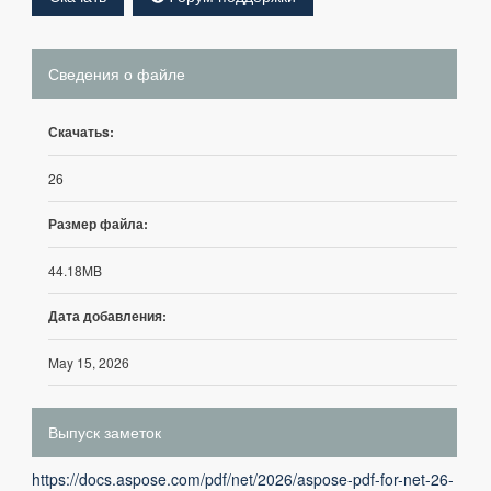
Сведения о файле
Скачатьs:
26
Размер файла:
44.18MB
Дата добавления:
May 15, 2026
Выпуск заметок
https://docs.aspose.com/pdf/net/2026/aspose-pdf-for-net-26-