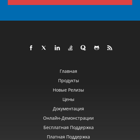
Главная
Продукты
Новые Релизы
Цены
Документация
Онлайн‑демонстрации
Бесплатная Поддержка
Платная Поддержка