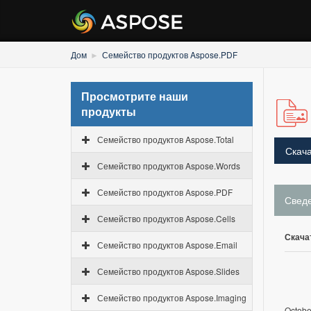
Дом
Семейство продуктов Aspose.PDF
Просмотрите наши
продукты
Семейство продуктов Aspose.Total
Скача
Семейство продуктов Aspose.Words
Семейство продуктов Aspose.PDF
Свед
Семейство продуктов Aspose.Cells
Скача
Семейство продуктов Aspose.Email
Семейство продуктов Aspose.Slides
Семейство продуктов Aspose.Imaging
Octobe