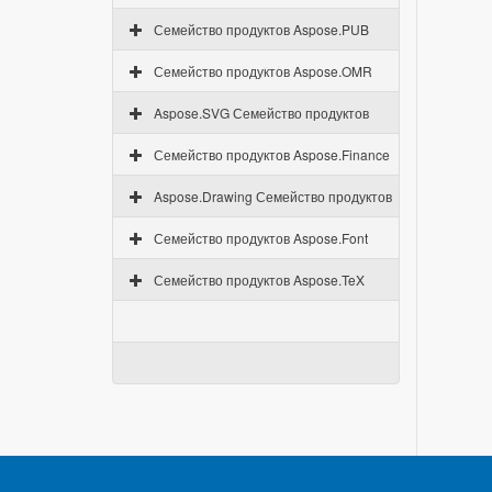
Семейство продуктов Aspose.PUB
Семейство продуктов Aspose.OMR
Aspose.SVG Семейство продуктов
Семейство продуктов Aspose.Finance
Aspose.Drawing Семейство продуктов
Семейство продуктов Aspose.Font
Семейство продуктов Aspose.TeX