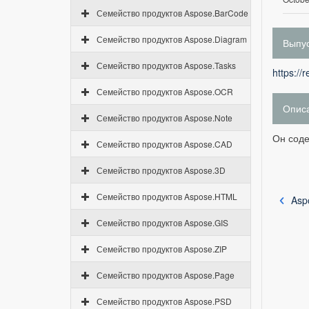
Семейство продуктов Aspose.BarCode
Семейство продуктов Aspose.Diagram
Выпус
Семейство продуктов Aspose.Tasks
https://
Семейство продуктов Aspose.OCR
Опис
Семейство продуктов Aspose.Note
Он соде
Семейство продуктов Aspose.CAD
Семейство продуктов Aspose.3D
Семейство продуктов Aspose.HTML
Asp
Семейство продуктов Aspose.GIS
Семейство продуктов Aspose.ZIP
Семейство продуктов Aspose.Page
Семейство продуктов Aspose.PSD