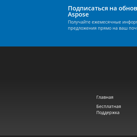
Подписаться на обно
Aspose
Получайте ежемесячные инфор
предложения прямо на ваш поч
Главная
Бесплатная
Поддержка