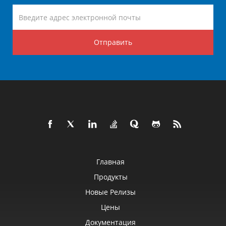
Отправить
Главная
Продукты
Новые Релизы
Цены
Документация