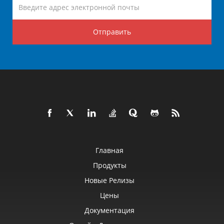
Отправить
Главная
Продукты
Новые Релизы
Цены
Документация