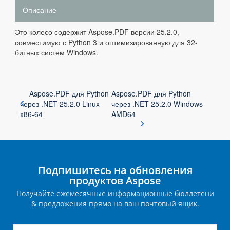
Описание
Это колесо содержит Aspose.PDF версии 25.2.0,
совместимую с Python 3 и оптимизированную для 32-
битных систем Windows.
Aspose.PDF для Python
Aspose.PDF для Python
через .NET 25.2.0 Linux
через .NET 25.2.0 Windows
x86-64
AMD64
Подпишитесь на обновления
продуктов Aspose
Получайте ежемесячные информационные бюллетени
& предложения прямо на ваш почтовый ящик.