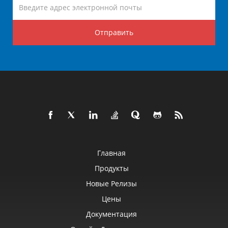
Отправить
Главная
Продукты
Новые Релизы
Цены
Документация