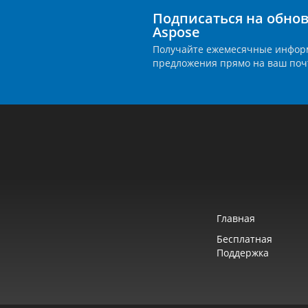
Подписаться на обно
Aspose
Получайте ежемесячные инфор
предложения прямо на ваш поч
Главная
Бесплатная
Поддержка