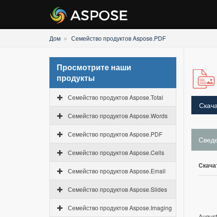
Дом
Семейство продуктов Aspose.PDF
Просмотрите наши
продукты
Семейство продуктов Aspose.Total
Скача
Семейство продуктов Aspose.Words
Семейство продуктов Aspose.PDF
Свед
Семейство продуктов Aspose.Cells
Скача
Семейство продуктов Aspose.Email
Семейство продуктов Aspose.Slides
Семейство продуктов Aspose.Imaging
August