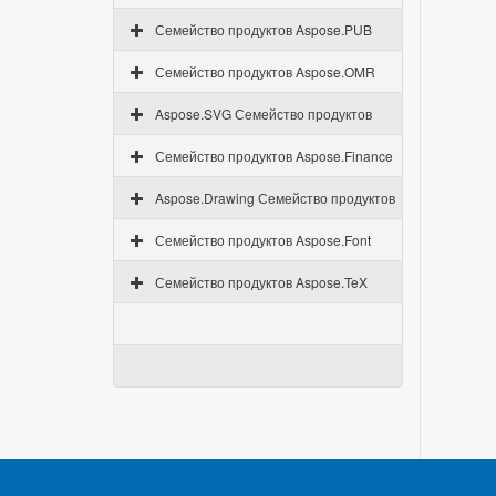
Семейство продуктов Aspose.PUB
Семейство продуктов Aspose.OMR
Aspose.SVG Семейство продуктов
Семейство продуктов Aspose.Finance
Aspose.Drawing Семейство продуктов
Семейство продуктов Aspose.Font
Семейство продуктов Aspose.TeX