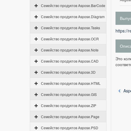
Семейство продуктов Aspose.BarCode
Семейство продуктов Aspose.Diagram
Выпус
Семейство продуктов Aspose.Tasks
https://
Семейство продуктов Aspose.OCR
Опис
Семейство продуктов Aspose.Note
Это кол
Семейство продуктов Aspose.CAD
соответ
Семейство продуктов Aspose.3D
Семейство продуктов Aspose.HTML
Asp
Семейство продуктов Aspose.GIS
Семейство продуктов Aspose.ZIP
Семейство продуктов Aspose.Page
Семейство продуктов Aspose.PSD