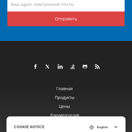
Отправить
Главная
Продукты
Цены
Документация
Бесплатная Поддержка
COOKIE NOTICE