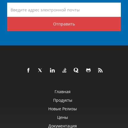
Отправить
Главная
Продукты
Новые Релизы
Цены
Документация