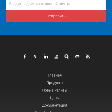
Отправить
Главная
Продукты
Новые Релизы
Цены
Документация