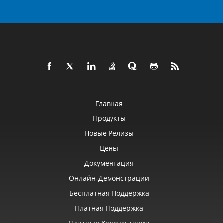
Главная
Продукты
Новые Релизы
Цены
Документация
Онлайн‑демонстрации
Бесплатная Поддержка
Платная Поддержка
Платные Консультации