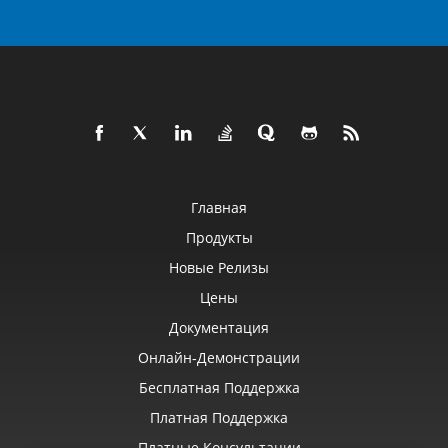
Главная
Продукты
Новые Релизы
Цены
Документация
Онлайн‑демонстрации
Бесплатная Поддержка
Платная Поддержка
Платные Консультации