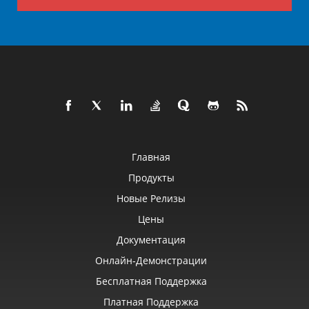
Главная
Продукты
Новые Релизы
Цены
Документация
Онлайн‑демонстрации
Бесплатная Поддержка
Платная Поддержка