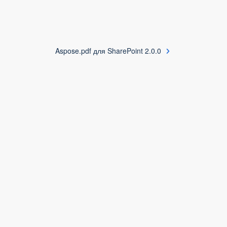
Aspose.pdf для SharePoint 2.0.0