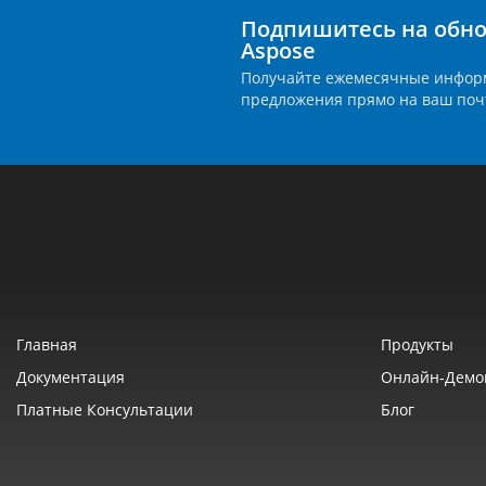
Подпишитесь на обно
Aspose
Получайте ежемесячные инфор
предложения прямо на ваш поч
Главная
Продукты
Документация
Онлайн‑демо
Платные Консультации
Блог