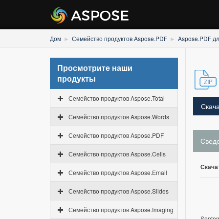
Дом
Семейство продуктов Aspose.PDF
Aspose.PDF дл
Просмотрите наши
продукты
Семейство продуктов Aspose.Total
Скача
Семейство продуктов Aspose.Words
Семейство продуктов Aspose.PDF
Свед
Семейство продуктов Aspose.Cells
Скача
Семейство продуктов Aspose.Email
Семейство продуктов Aspose.Slides
Семейство продуктов Aspose.Imaging
Septem