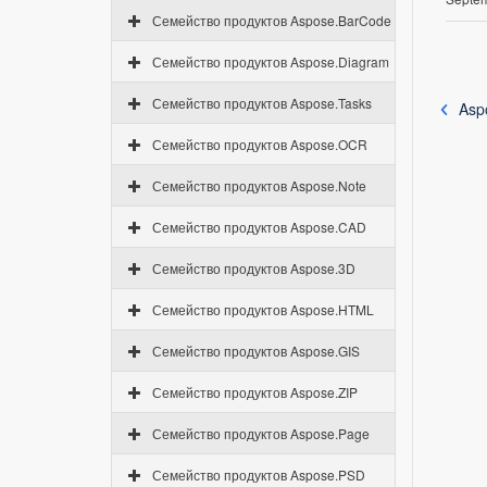
Семейство продуктов Aspose.BarCode
Семейство продуктов Aspose.Diagram
Семейство продуктов Aspose.Tasks
Asp
Семейство продуктов Aspose.OCR
Семейство продуктов Aspose.Note
Семейство продуктов Aspose.CAD
Семейство продуктов Aspose.3D
Семейство продуктов Aspose.HTML
Семейство продуктов Aspose.GIS
Семейство продуктов Aspose.ZIP
Семейство продуктов Aspose.Page
Семейство продуктов Aspose.PSD