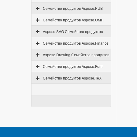
Семейство продуктов Aspose.PUB
Семейство продуктов Aspose.OMR
Aspose.SVG Семейство продуктов
Семейство продуктов Aspose.Finance
Aspose.Drawing Семейство продуктов
Семейство продуктов Aspose.Font
Семейство продуктов Aspose.TeX