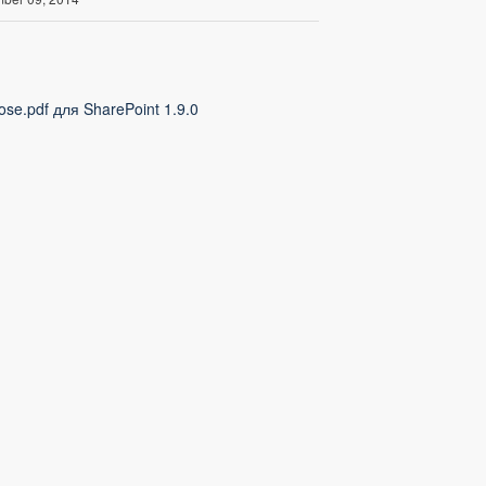
ose.pdf для SharePoint 1.9.0