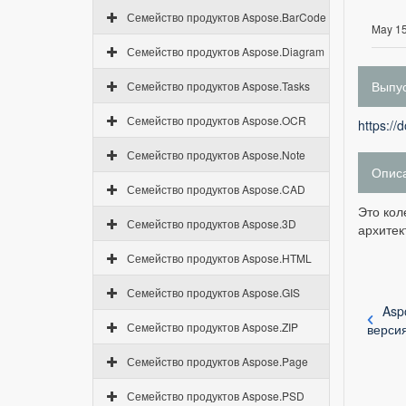
Семейство продуктов Aspose.BarCode
May 15
Семейство продуктов Aspose.Diagram
Выпус
Семейство продуктов Aspose.Tasks
Семейство продуктов Aspose.OCR
https://
Семейство продуктов Aspose.Note
Опис
Семейство продуктов Aspose.CAD
Это кол
Семейство продуктов Aspose.3D
архитек
Семейство продуктов Aspose.HTML
Семейство продуктов Aspose.GIS
Asp
Семейство продуктов Aspose.ZIP
верси
Семейство продуктов Aspose.Page
Семейство продуктов Aspose.PSD