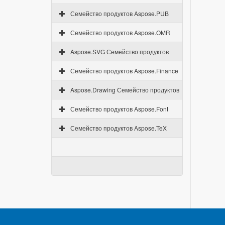
Семейство продуктов Aspose.PUB
Семейство продуктов Aspose.OMR
Aspose.SVG Семейство продуктов
Семейство продуктов Aspose.Finance
Aspose.Drawing Семейство продуктов
Семейство продуктов Aspose.Font
Семейство продуктов Aspose.TeX