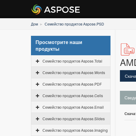
Дом
Семейство продуктов Aspose.PSD
Просмотрите наши
продукты
AM
Семейство продуктов Aspose.Total
Семейство продуктов Aspose.Words
Скача
Семейство продуктов Aspose.PDF
Семейство продуктов Aspose.Cells
Свед
Семейство продуктов Aspose.Email
Скача
Семейство продуктов Aspose.Slides
Семейство продуктов Aspose.Imaging