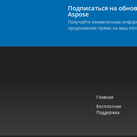
Подписаться на обно
Aspose
Получайте ежемесячные инфор
предложения прямо на ваш поч
Главная
Бесплатная
Поддержка