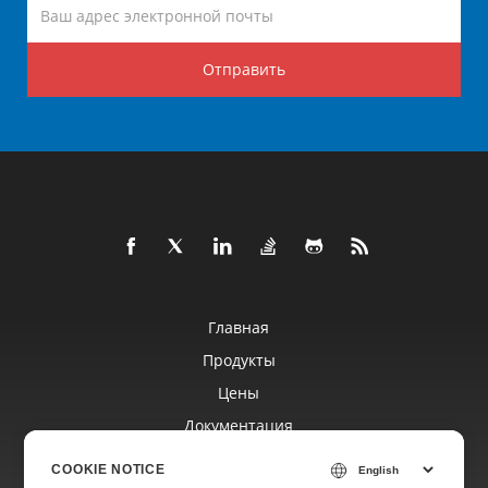
Отправить
Главная
Продукты
Цены
Документация
Бесплатная Поддержка
COOKIE NOTICE