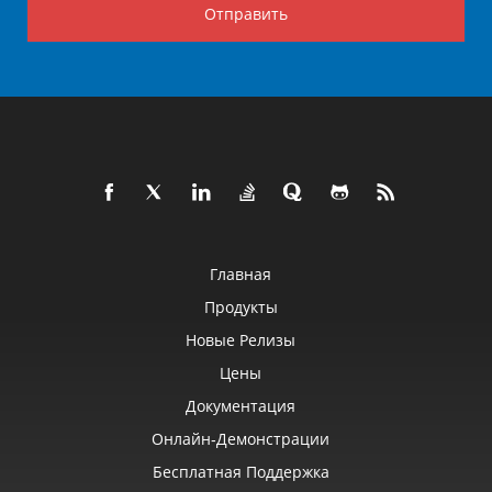
Отправить
Главная
Продукты
Новые Релизы
Цены
Документация
Онлайн‑демонстрации
Бесплатная Поддержка