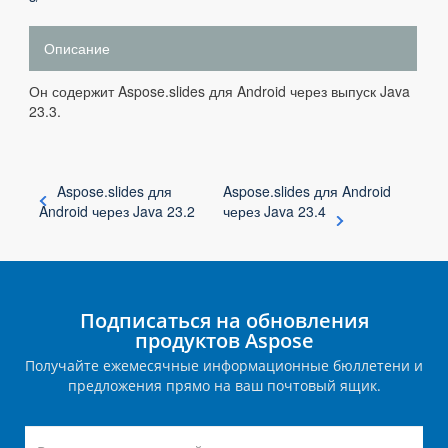
Описание
Он содержит Aspose.slides для Android через выпуск Java
23.3.
Aspose.slides для
Aspose.slides для Android
Android через Java 23.2
через Java 23.4
Подписаться на обновления
продуктов Aspose
Получайте ежемесячные информационные бюллетени и
предложения прямо на ваш почтовый ящик.