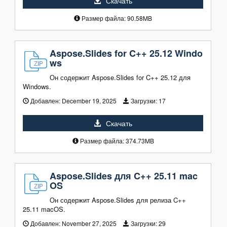
Скачать
Размер файла: 90.58MB
Aspose.Slides for C++ 25.12 Windo
ws
Он содержит Aspose.Slides for C++ 25.12 для
Windows.
Добавлен:
December 19, 2025
Загрузки:
17
Скачать
Размер файла: 374.73MB
Aspose.Slides для C++ 25.11 mac
OS
Он содержит Aspose.Slides для релиза C++
25.11 macOS.
Добавлен:
November 27, 2025
Загрузки:
29