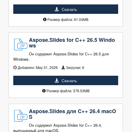
Скачать
Размер файла: 91.04MB
Aspose.Slides for C++ 26.5 Windo
ws
Он содержит Aspose.Slides for C++ 26.5 для
Windows.
Добавлен:
May 31, 2026
Загрузки:
6
Скачать
Размер файла: 376.53MB
Aspose.Slides для C++ 26.4 macO
S
Он содержит Aspose.Slides for C++ 26.4,
выпущенный для macOS.