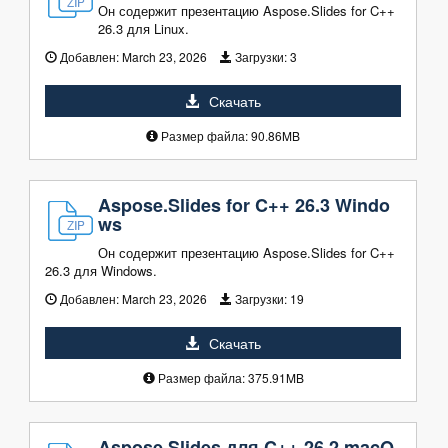
Он содержит презентацию Aspose.Slides for C++
26.3 для Linux.
Добавлен:
March 23, 2026
Загрузки:
3
Скачать
Размер файла: 90.86MB
Aspose.Slides for C++ 26.3 Windo
ws
Он содержит презентацию Aspose.Slides for C++
26.3 для Windows.
Добавлен:
March 23, 2026
Загрузки:
19
Скачать
Размер файла: 375.91MB
Aspose.Slides для C++ 26.2 macO