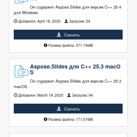
Он содержит Aspose.Slides для версии C++ 25.4
для Windows.
Добавлен:
April 18, 2025
Загрузки:
24
Скачать
Размер файла: 371.74MB
Aspose.Slides для C++ 25.3 macO
S
Он содержит Aspose.Slides для версии C++ 25.3
macOS.
Добавлен:
March 19, 2025
Загрузки:
94
Скачать
Размер файла: 171.01MB