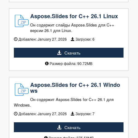
Aspose.Slides for C++ 26.1 Linux
Он содержит слайды Aspose.Slides для C++
версии 26.1 для Linux.
Добавлен:
January 27, 2026
Загрузки:
6
Скачать
Размер файла: 90.72MB
Aspose.Slides for C++ 26.1 Windo
ws
Он содержит Aspose.Slides for C++ 26.1 для
Windows.
Добавлен:
January 27, 2026
Загрузки:
7
Скачать
Размер файла: 375.58MB