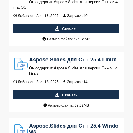
Он содержит Aspose.Slides для версии C++ 25.4
macOS.
Добавлен:
April 18, 2025
Загрузки:
40
Скачать
Размер файла: 171.61MB
Aspose.Slides для C++ 25.4 Linux
Он содержит Aspose.Slides для версии C++ 25.4
Linux.
Добавлен:
April 18, 2025
Загрузки:
14
Скачать
Размер файла: 89.82MB
Aspose.Slides для C++ 25.4 Windo
ws