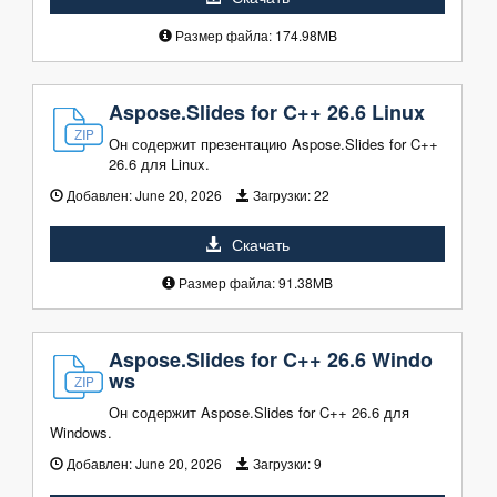
Размер файла: 174.98MB
Aspose.Slides for C++ 26.6 Linux
Он содержит презентацию Aspose.Slides for C++
26.6 для Linux.
Добавлен:
June 20, 2026
Загрузки:
22
Скачать
Размер файла: 91.38MB
Aspose.Slides for C++ 26.6 Windo
ws
Он содержит Aspose.Slides for C++ 26.6 для
Windows.
Добавлен:
June 20, 2026
Загрузки:
9