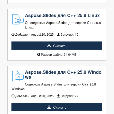
Aspose.Slides для C++ 25.8 Linux
Он содержит Aspose.Slides для версии C++ 25.8
Linux.
Добавлен:
August 20, 2025
Загрузки:
15
Скачать
Размер файла: 94.64MB
Aspose.Slides для C++ 25.8 Windo
ws
Содержит Aspose.Slides для версии C++ 25.8
Windows.
Добавлен:
August 20, 2025
Загрузки:
27
Скачать