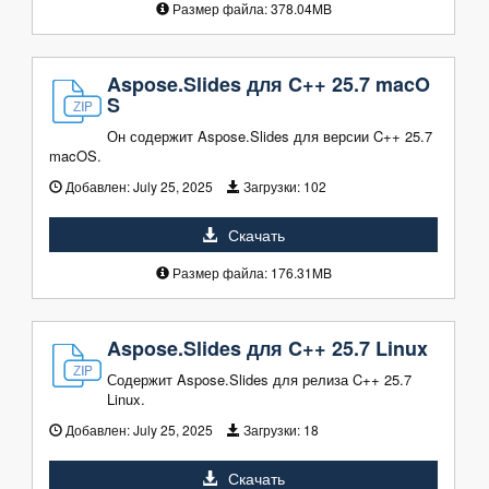
Размер файла: 378.04MB
Aspose.Slides для C++ 25.7 macO
S
Он содержит Aspose.Slides для версии C++ 25.7
macOS.
Добавлен:
July 25, 2025
Загрузки:
102
Скачать
Размер файла: 176.31MB
Aspose.Slides для C++ 25.7 Linux
Содержит Aspose.Slides для релиза C++ 25.7
Linux.
Добавлен:
July 25, 2025
Загрузки:
18
Скачать