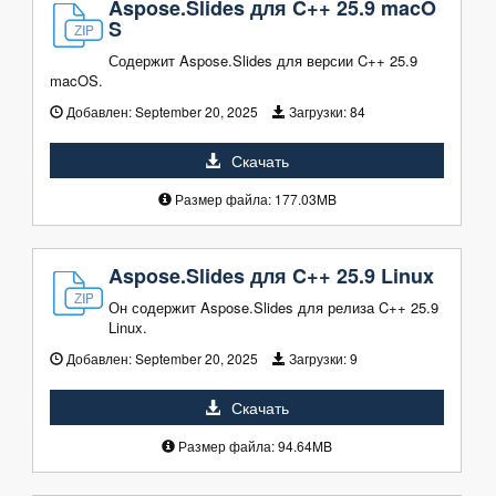
Aspose.Slides для C++ 25.9 macO
S
Содержит Aspose.Slides для версии C++ 25.9
macOS.
Добавлен:
September 20, 2025
Загрузки:
84
Скачать
Размер файла: 177.03MB
Aspose.Slides для C++ 25.9 Linux
Он содержит Aspose.Slides для релиза C++ 25.9
Linux.
Добавлен:
September 20, 2025
Загрузки:
9
Скачать
Размер файла: 94.64MB