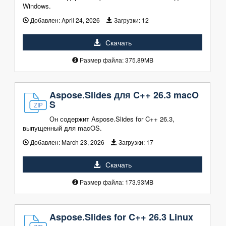
Windows.
Добавлен:
April 24, 2026
Загрузки:
12
Скачать
Размер файла: 375.89MB
Aspose.Slides для C++ 26.3 macO
S
Он содержит Aspose.Slides for C++ 26.3,
выпущенный для macOS.
Добавлен:
March 23, 2026
Загрузки:
17
Скачать
Размер файла: 173.93MB
Aspose.Slides for C++ 26.3 Linux