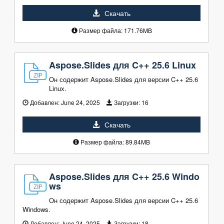
Скачать
Размер файла: 171.76MB
Aspose.Slides для C++ 25.6 Linux
Он содержит Aspose.Slides для версии C++ 25.6
Linux.
Добавлен:
June 24, 2025
Загрузки:
16
Скачать
Размер файла: 89.84MB
Aspose.Slides для C++ 25.6 Windo
ws
Он содержит Aspose.Slides для версии C++ 25.6
Windows.
Добавлен:
June 24, 2025
Загрузки:
18