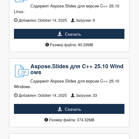
Содержит Aspose.Slides для версии C++ 25.10
Linux.
Добавлен:
October 14, 2025
Загрузки:
9
Скачать
Размер файла: 90.39MB
Aspose.Slides для C++ 25.10 Wind
ows
Содержит Aspose.Slides для версии C++ 25.10
Windows.
Добавлен:
October 14, 2025
Загрузки:
33
Скачать
Размер файла: 374.32MB