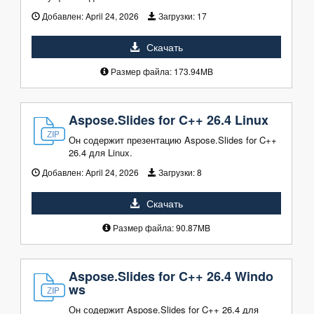
Добавлен:
April 24, 2026
Загрузки:
17
Скачать
Размер файла: 173.94MB
Aspose.Slides for C++ 26.4 Linux
Он содержит презентацию Aspose.Slides for C++
26.4 для Linux.
Добавлен:
April 24, 2026
Загрузки:
8
Скачать
Размер файла: 90.87MB
Aspose.Slides for C++ 26.4 Windo
ws
Он содержит Aspose.Slides for C++ 26.4 для