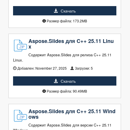
Скачать
Размер файла: 173.2MB
Aspose.Slides для C++ 25.11 Linu
x
Содержит Aspose.Slides для релиза C++ 25.11
Linux.
Добавлен:
November 27, 2025
Загрузки:
5
Скачать
Размер файла: 90.49MB
Aspose.Slides для C++ 25.11 Wind
ows
Содержит Aspose.Slides для версии C++ 25.11