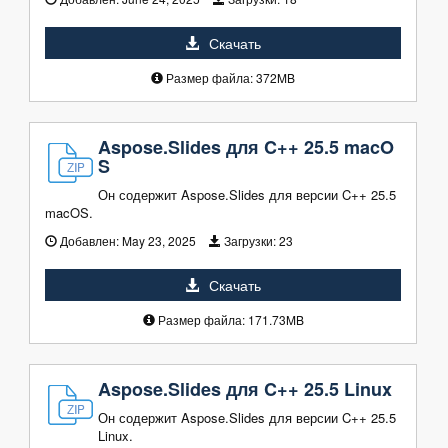
Скачать
Размер файла: 372MB
Aspose.Slides для C++ 25.5 macO
S
Он содержит Aspose.Slides для версии C++ 25.5
macOS.
Добавлен:
May 23, 2025
Загрузки:
23
Скачать
Размер файла: 171.73MB
Aspose.Slides для C++ 25.5 Linux
Он содержит Aspose.Slides для версии C++ 25.5
Linux.