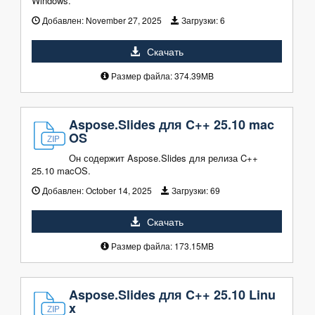
Windows.
Добавлен:
November 27, 2025
Загрузки:
6
Скачать
Размер файла: 374.39MB
Aspose.Slides для C++ 25.10 mac
OS
Он содержит Aspose.Slides для релиза C++
25.10 macOS.
Добавлен:
October 14, 2025
Загрузки:
69
Скачать
Размер файла: 173.15MB
Aspose.Slides для C++ 25.10 Linu
x