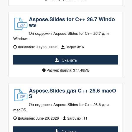
Aspose.Slides for C++ 26.7 Windo
ws
Он содержит Aspose.Slides for C++ 26.7 для
Windows.
Добавлен:
July 22, 2026
Загрузки:
6
Скачать
Размер файла: 377.48MB
Aspose.Slides для C++ 26.6 macO
S
Он содержит Aspose.Slides for C++ 26.6 для
macOS.
Добавлен:
June 20, 2026
Загрузки:
11
Скачать