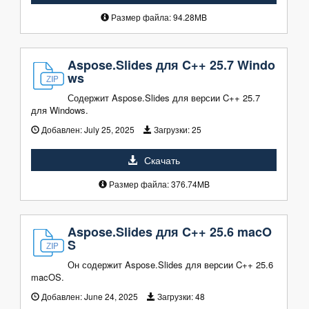
Размер файла: 94.28MB
Aspose.Slides для C++ 25.7 Windo
ws
Содержит Aspose.Slides для версии C++ 25.7
для Windows.
Добавлен:
July 25, 2025
Загрузки:
25
Скачать
Размер файла: 376.74MB
Aspose.Slides для C++ 25.6 macO
S
Он содержит Aspose.Slides для версии C++ 25.6
macOS.
Добавлен:
June 24, 2025
Загрузки:
48