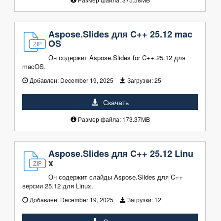
Aspose.Slides для C++ 25.12 mac
OS
Он содержит Aspose.Slides for C++ 25.12 для
macOS.
Добавлен:
December 19, 2025
Загрузки:
25
Скачать
Размер файла: 173.37MB
Aspose.Slides для C++ 25.12 Linu
x
Он содержит слайды Aspose.Slides для C++
версии 25.12 для Linux.
Добавлен:
December 19, 2025
Загрузки:
12