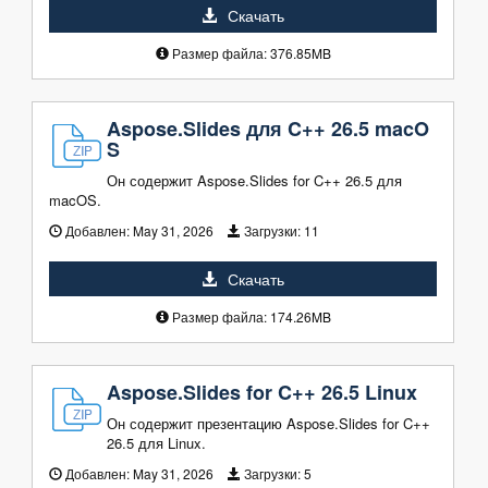
Скачать
Размер файла: 376.85MB
Aspose.Slides для C++ 26.5 macO
S
Он содержит Aspose.Slides for C++ 26.5 для
macOS.
Добавлен:
May 31, 2026
Загрузки:
11
Скачать
Размер файла: 174.26MB
Aspose.Slides for C++ 26.5 Linux
Он содержит презентацию Aspose.Slides for C++
26.5 для Linux.
Добавлен:
May 31, 2026
Загрузки:
5