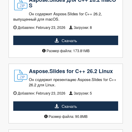
S
Он содержит Aspose.Slides for C++ 26.2,
выпущенный для macOS.
Добавлен:
February 23, 2026
Загрузки:
8
Скачать
Размер файла: 173.81MB
Aspose.Slides for C++ 26.2 Linux
Он содержит презентацию Aspose.Slides for C++
26.2 для Linux.
Добавлен:
February 23, 2026
Загрузки:
5
Скачать
Размер файла: 90.8MB