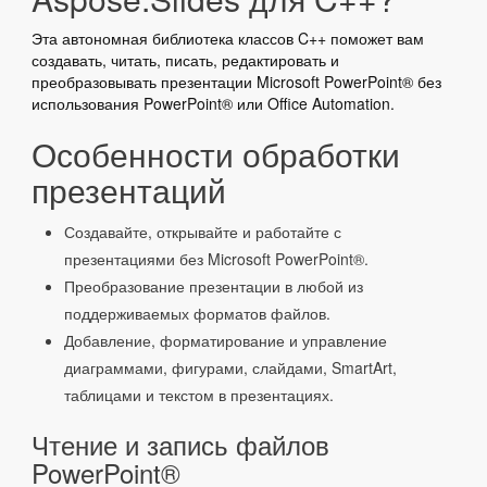
Эта автономная библиотека классов C++ поможет вам
создавать, читать, писать, редактировать и
преобразовывать презентации Microsoft PowerPoint® без
использования PowerPoint® или Office Automation.
Особенности обработки
презентаций
Создавайте, открывайте и работайте с
презентациями без Microsoft PowerPoint®.
Преобразование презентации в любой из
поддерживаемых форматов файлов.
Добавление, форматирование и управление
диаграммами, фигурами, слайдами, SmartArt,
таблицами и текстом в презентациях.
Чтение и запись файлов
PowerPoint®