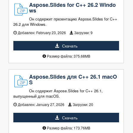
Aspose.Slides for C++ 26.2 Windo
ws
Он содержит презентацию Aspose.Slides for C++
26.2 для Windows.
Добавлен:
February 23, 2026
Загрузки:
9
Скачать
Размер файла: 375.68MB
Aspose.Slides для C++ 26.1 macO
S
Он содержит Aspose.Slides for C++ 26.1,
выпущенный для macOS.
Добавлен:
January 27, 2026
Загрузки:
20
Скачать
Размер файла: 173.76MB