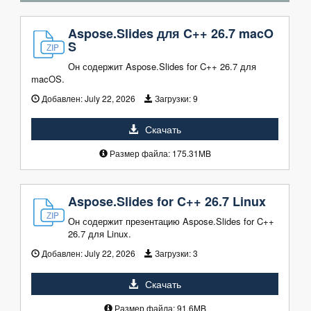
Aspose.Slides для C++ 26.7 macO
S
Он содержит Aspose.Slides for C++ 26.7 для
macOS.
Добавлен:
July 22, 2026
Загрузки:
9
Скачать
Размер файла: 175.31MB
Aspose.Slides for C++ 26.7 Linux
Он содержит презентацию Aspose.Slides for C++
26.7 для Linux.
Добавлен:
July 22, 2026
Загрузки:
3
Скачать
Размер файла: 91.6MB