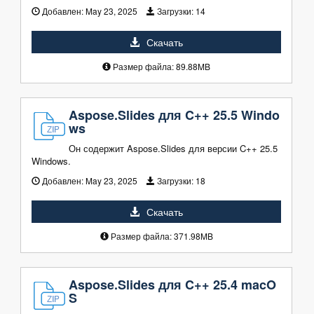
Добавлен:
May 23, 2025
Загрузки:
14
Скачать
Размер файла: 89.88MB
Aspose.Slides для C++ 25.5 Windo
ws
Он содержит Aspose.Slides для версии C++ 25.5
Windows.
Добавлен:
May 23, 2025
Загрузки:
18
Скачать
Размер файла: 371.98MB
Aspose.Slides для C++ 25.4 macO
S