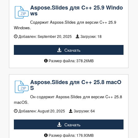
Aspose.Slides для C++ 25.9 Windo
ws
Содержит Aspose.Slides для версии C++ 25.9
Windows.
Добавлен:
September 20, 2025
Загрузки:
18
Скачать
Размер файла: 378.26MB
Aspose.Slides для C++ 25.8 macO
S
Он содержит Aspose.Slides для версии C++ 25.8
macOS.
Добавлен:
August 20, 2025
Загрузки:
64
Скачать
Размер файла: 176.93MB