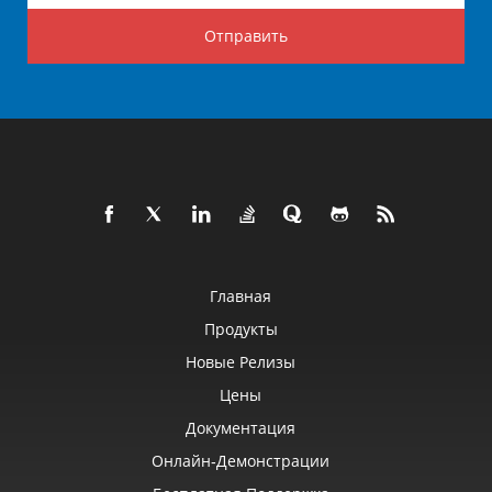
Отправить
Главная
Продукты
Новые Релизы
Цены
Документация
Онлайн‑демонстрации