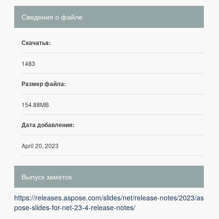
Сведения о файле
Скачатьs:
1483
Размер файла:
154.88MB
Дата добавления:
April 20, 2023
Выпуск заметок
https://releases.aspose.com/slides/net/release-notes/2023/as
pose-slides-for-net-23-4-release-notes/