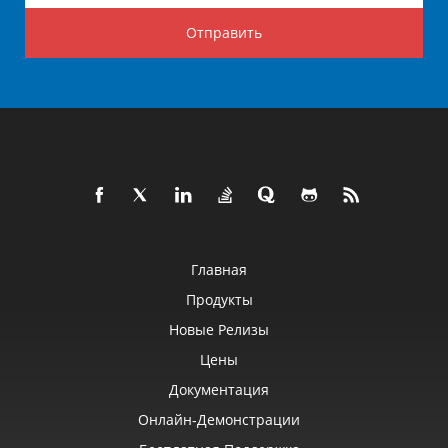
Отправить
Главная
Продукты
Новые Релизы
Цены
Документация
Онлайн‑демонстрации