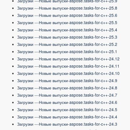
Загрузки ---Новые выпуски-aspose.tasks-for-c++-25.9
Загрузки ---Новые выпуски-aspose.tasks-for-c++-25.8
Загрузки ---Новые выпуски-aspose.tasks-for-c++-25.6
Загрузки ---Новые выпуски-aspose.tasks-for-c++-25.5
Загрузки ---Новые выпуски-aspose.tasks-for-c++-25.4
Загрузки ---Новые выпуски-aspose.tasks-for-c++-25.3
Загрузки ---Новые выпуски-aspose.tasks-for-c++-25.2
Загрузки ---Новые выпуски-aspose.tasks-for-c++-25.1
Загрузки ---Новые выпуски-aspose.tasks-for-c++-24.12
Загрузки ---Новые выпуски-aspose.tasks-for-c++-24.11
Загрузки ---Новые выпуски-aspose.tasks-for-c++-24.10
Загрузки ---Новые выпуски-aspose.tasks-for-c++-24.9
Загрузки ---Новые выпуски-aspose.tasks-for-c++-24.8
Загрузки ---Новые выпуски-aspose.tasks-for-c++-24.7
Загрузки ---Новые выпуски-aspose.tasks-for-c++-24.6
Загрузки ---Новые выпуски-aspose.tasks-for-c++-24.5
Загрузки ---Новые выпуски-aspose.tasks-for-c++-24.4
Загрузки ---Новые выпуски-aspose.tasks-for-c++-24.3