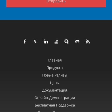
Отправить
Главная
Продукты
Новые Релизы
Цены
Документация
Онлайн‑демонстрации
Бесплатная Поддержка