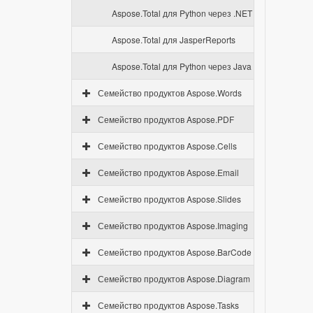
Aspose.Total для Python через .NET
Aspose.Total для JasperReports
Aspose.Total для Python через Java
Семейство продуктов Aspose.Words
Семейство продуктов Aspose.PDF
Семейство продуктов Aspose.Cells
Семейство продуктов Aspose.Email
Семейство продуктов Aspose.Slides
Семейство продуктов Aspose.Imaging
Семейство продуктов Aspose.BarCode
Семейство продуктов Aspose.Diagram
Семейство продуктов Aspose.Tasks