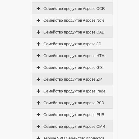
Семейство продуктов Aspose.OCR
Семейство продуктов Aspose.Note
Семейство продуктов Aspose.CAD
Семейство продуктов Aspose.3D
Семейство продуктов Aspose.HTML
Семейство продуктов Aspose.GIS
Семейство продуктов Aspose.ZIP
Семейство продуктов Aspose.Page
Семейство продуктов Aspose.PSD
Семейство продуктов Aspose.PUB
Семейство продуктов Aspose.OMR
Aspose.SVG Семейство продуктов