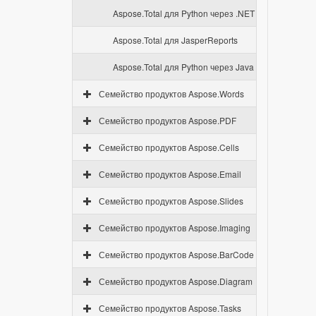
Aspose.Total для Python через .NET
Aspose.Total для JasperReports
Aspose.Total для Python через Java
Семейство продуктов Aspose.Words
Семейство продуктов Aspose.PDF
Семейство продуктов Aspose.Cells
Семейство продуктов Aspose.Email
Семейство продуктов Aspose.Slides
Семейство продуктов Aspose.Imaging
Семейство продуктов Aspose.BarCode
Семейство продуктов Aspose.Diagram
Семейство продуктов Aspose.Tasks