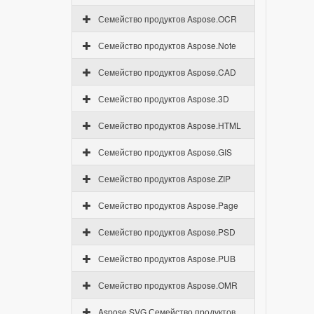
Семейство продуктов Aspose.OCR
Семейство продуктов Aspose.Note
Семейство продуктов Aspose.CAD
Семейство продуктов Aspose.3D
Семейство продуктов Aspose.HTML
Семейство продуктов Aspose.GIS
Семейство продуктов Aspose.ZIP
Семейство продуктов Aspose.Page
Семейство продуктов Aspose.PSD
Семейство продуктов Aspose.PUB
Семейство продуктов Aspose.OMR
Aspose.SVG Семейство продуктов