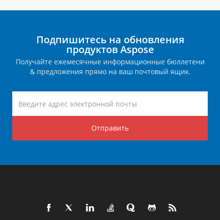
Подпишитесь на обновления
продуктов Aspose
Получайте ежемесячные информационные бюллетени
& предложения прямо на ваш почтовый ящик.
Отправить