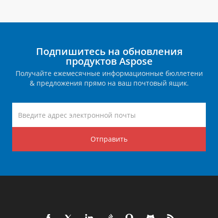
Подпишитесь на обновления
продуктов Aspose
Получайте ежемесячные информационные бюллетени
& предложения прямо на ваш почтовый ящик.
Отправить