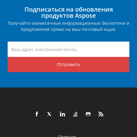
Подписаться на обновления
продуктов Aspose
Получайте ежемесячные информационные бюллетени и
предложения прямо на ваш почтовый ящик.
Отправить
Главная