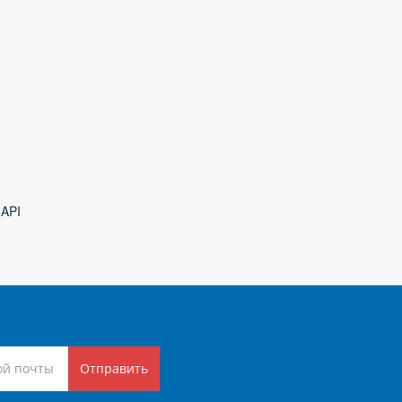
 API
Отправить