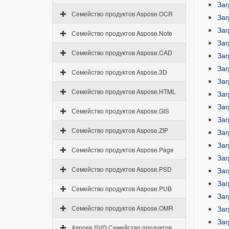
Заг
Семейство продуктов Aspose.OCR
Заг
Заг
Семейство продуктов Aspose.Note
Заг
Семейство продуктов Aspose.CAD
Заг
Заг
Семейство продуктов Aspose.3D
Заг
Семейство продуктов Aspose.HTML
Заг
Заг
Семейство продуктов Aspose.GIS
Заг
Семейство продуктов Aspose.ZIP
Заг
Заг
Семейство продуктов Aspose.Page
Заг
Семейство продуктов Aspose.PSD
Заг
Заг
Семейство продуктов Aspose.PUB
Заг
Семейство продуктов Aspose.OMR
Заг
Заг
Aspose.SVG Семейство продуктов