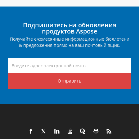
Подпишитесь на обновления
продуктов Aspose
Получайте ежемесячные информационные бюллетени
& предложения прямо на ваш почтовый ящик.
Отправить