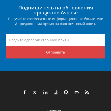
Подпишитесь на обновления
продуктов Aspose
Получайте ежемесячные информационные бюллетени
& предложения прямо на ваш почтовый ящик.
Отправить
Главная