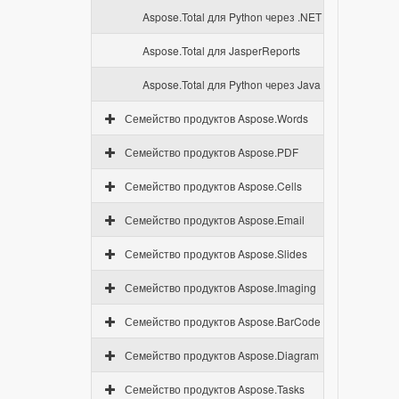
Aspose.Total для Python через .NET
Aspose.Total для JasperReports
Aspose.Total для Python через Java
Семейство продуктов Aspose.Words
Семейство продуктов Aspose.PDF
Семейство продуктов Aspose.Cells
Семейство продуктов Aspose.Email
Семейство продуктов Aspose.Slides
Семейство продуктов Aspose.Imaging
Семейство продуктов Aspose.BarCode
Семейство продуктов Aspose.Diagram
Семейство продуктов Aspose.Tasks