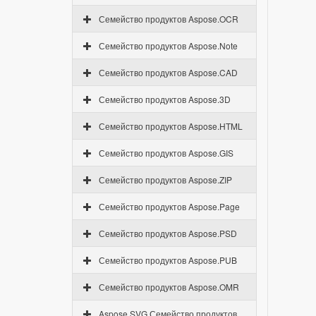
Семейство продуктов Aspose.OCR
Семейство продуктов Aspose.Note
Семейство продуктов Aspose.CAD
Семейство продуктов Aspose.3D
Семейство продуктов Aspose.HTML
Семейство продуктов Aspose.GIS
Семейство продуктов Aspose.ZIP
Семейство продуктов Aspose.Page
Семейство продуктов Aspose.PSD
Семейство продуктов Aspose.PUB
Семейство продуктов Aspose.OMR
Aspose.SVG Семейство продуктов