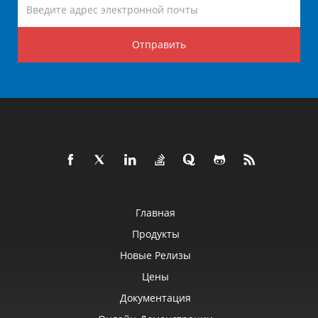
Отправить
Главная
Продукты
Новые Релизы
Цены
Документация