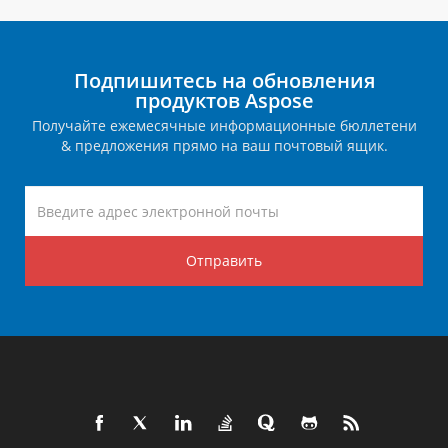
Подпишитесь на обновления
продуктов Aspose
Получайте ежемесячные информационные бюллетени
& предложения прямо на ваш почтовый ящик.
Отправить