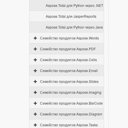
Aspose.Total для Python через .NET
Aspose.Total для JasperReports
Aspose.Total для Python через Java
Семейство продуктов Aspose.Words
Семейство продуктов Aspose.PDF
Семейство продуктов Aspose.Cells
Семейство продуктов Aspose.Email
Семейство продуктов Aspose.Slides
Семейство продуктов Aspose.Imaging
Семейство продуктов Aspose.BarCode
Семейство продуктов Aspose.Diagram
Семейство продуктов Aspose.Tasks