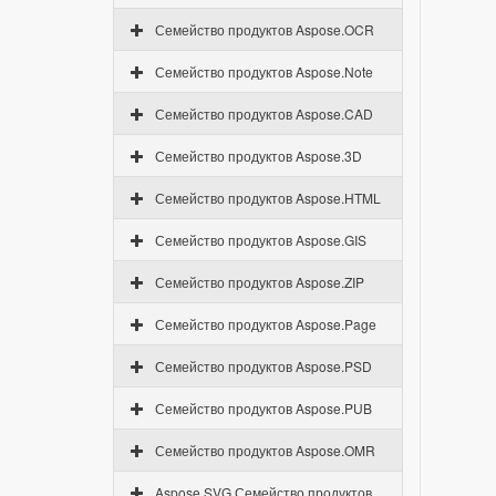
Семейство продуктов Aspose.OCR
Семейство продуктов Aspose.Note
Семейство продуктов Aspose.CAD
Семейство продуктов Aspose.3D
Семейство продуктов Aspose.HTML
Семейство продуктов Aspose.GIS
Семейство продуктов Aspose.ZIP
Семейство продуктов Aspose.Page
Семейство продуктов Aspose.PSD
Семейство продуктов Aspose.PUB
Семейство продуктов Aspose.OMR
Aspose.SVG Семейство продуктов