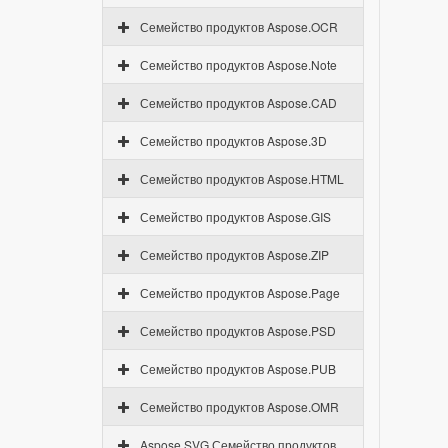
Семейство продуктов Aspose.OCR
Семейство продуктов Aspose.Note
Семейство продуктов Aspose.CAD
Семейство продуктов Aspose.3D
Семейство продуктов Aspose.HTML
Семейство продуктов Aspose.GIS
Семейство продуктов Aspose.ZIP
Семейство продуктов Aspose.Page
Семейство продуктов Aspose.PSD
Семейство продуктов Aspose.PUB
Семейство продуктов Aspose.OMR
Aspose.SVG Семейство продуктов