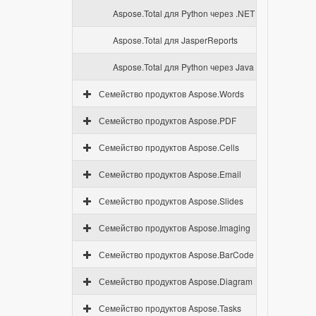
Aspose.Total для Python через .NET
Aspose.Total для JasperReports
Aspose.Total для Python через Java
Семейство продуктов Aspose.Words
Семейство продуктов Aspose.PDF
Семейство продуктов Aspose.Cells
Семейство продуктов Aspose.Email
Семейство продуктов Aspose.Slides
Семейство продуктов Aspose.Imaging
Семейство продуктов Aspose.BarCode
Семейство продуктов Aspose.Diagram
Семейство продуктов Aspose.Tasks