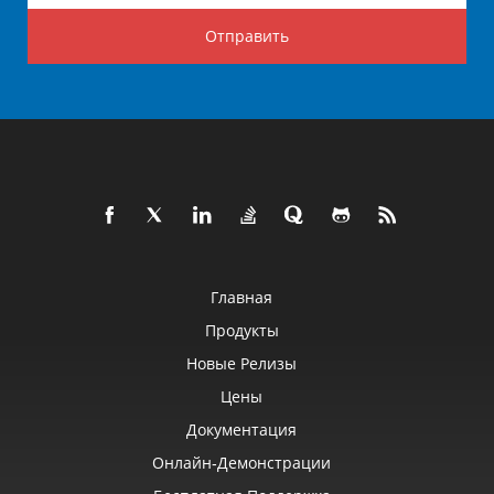
Отправить
Главная
Продукты
Новые Релизы
Цены
Документация
Онлайн‑демонстрации