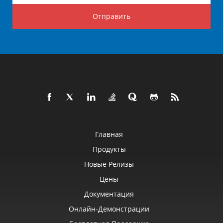
Отправить
Главная
Продукты
Новые Релизы
Цены
Документация
Онлайн‑демонстрации