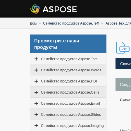
Дом
Семейство продуктов Aspose.TeX
Aspose.TeX дл
Просмотрите наши
продукты
Семейство продуктов Aspose.Total
Скача
Семейство продуктов Aspose.Words
Семейство продуктов Aspose.PDF
Свед
Семейство продуктов Aspose.Cells
Скача
Семейство продуктов Aspose.Email
Семейство продуктов Aspose.Slides
Семейство продуктов Aspose.Imaging
May 24