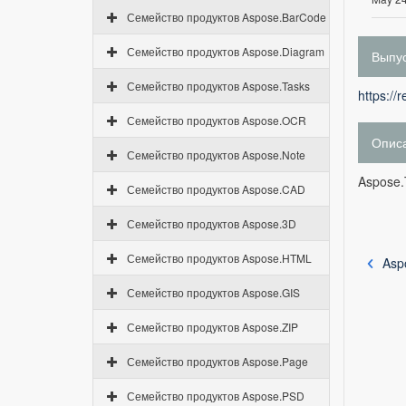
Семейство продуктов Aspose.BarCode
Семейство продуктов Aspose.Diagram
Выпус
Семейство продуктов Aspose.Tasks
https://
Семейство продуктов Aspose.OCR
Опис
Семейство продуктов Aspose.Note
Aspose.
Семейство продуктов Aspose.CAD
Семейство продуктов Aspose.3D
Семейство продуктов Aspose.HTML
Asp
Семейство продуктов Aspose.GIS
Семейство продуктов Aspose.ZIP
Семейство продуктов Aspose.Page
Семейство продуктов Aspose.PSD