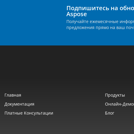
Подпишитесь на обно
Aspose
Получайте ежемесячные инфор
предложения прямо на ваш поч
Главная
Продукты
Документация
Онлайн‑демо
Платные Консультации
Блог