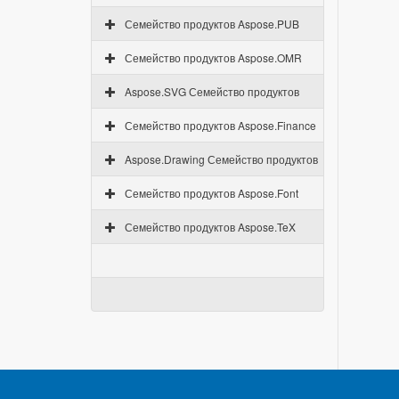
Семейство продуктов Aspose.PUB
Семейство продуктов Aspose.OMR
Aspose.SVG Семейство продуктов
Семейство продуктов Aspose.Finance
Aspose.Drawing Семейство продуктов
Семейство продуктов Aspose.Font
Семейство продуктов Aspose.TeX