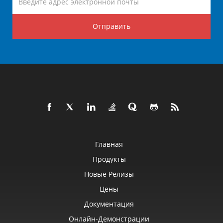
Отправить
Главная
Продукты
Новые Релизы
Цены
Документация
Онлайн‑демонстрации