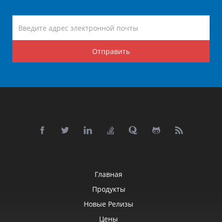
Отправить
Главная
Продукты
Новые Релизы
Цены