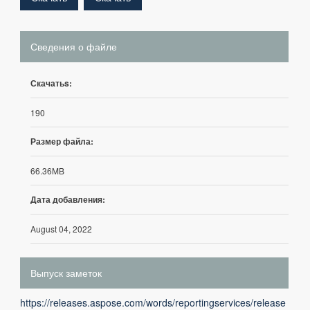
Сведения о файле
Скачатьs:
190
Размер файла:
66.36MB
Дата добавления:
August 04, 2022
Выпуск заметок
https://releases.aspose.com/words/reportingservices/release