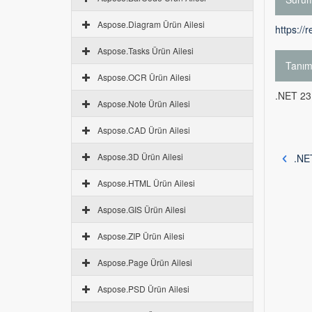
Aspose.Diagram Ürün Ailesi
https://
Aspose.Tasks Ürün Ailesi
Tanı
Aspose.OCR Ürün Ailesi
.NET 23.
Aspose.Note Ürün Ailesi
Aspose.CAD Ürün Ailesi
Aspose.3D Ürün Ailesi
.NET
Aspose.HTML Ürün Ailesi
Aspose.GIS Ürün Ailesi
Aspose.ZIP Ürün Ailesi
Aspose.Page Ürün Ailesi
Aspose.PSD Ürün Ailesi