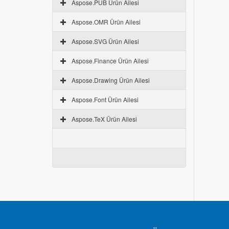
Aspose.PUB Ürün Ailesi
Aspose.OMR Ürün Ailesi
Aspose.SVG Ürün Ailesi
Aspose.Finance Ürün Ailesi
Aspose.Drawing Ürün Ailesi
Aspose.Font Ürün Ailesi
Aspose.TeX Ürün Ailesi