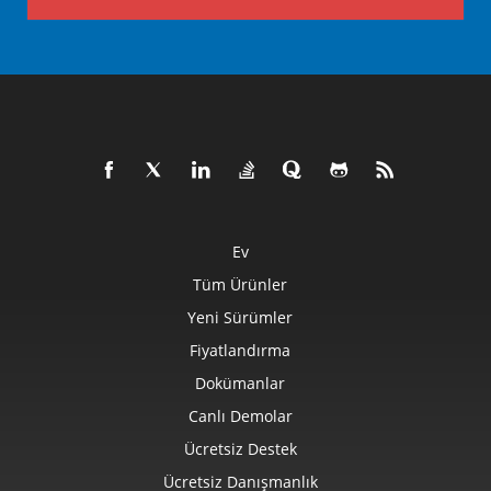
Ev
Tüm Ürünler
Yeni Sürümler
Fiyatlandırma
Dokümanlar
Canlı Demolar
Ücretsiz Destek
Ücretsiz Danışmanlık