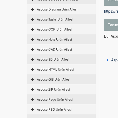
Aspose.Diagram Ürün Ailesi
https://
Aspose.Tasks Ürün Ailesi
Tanı
Aspose.OCR Ürün Ailesi
Bu, Aspo
Aspose.Note Ürün Ailesi
Aspose.CAD Ürün Ailesi
Aspose.3D Ürün Ailesi
Aspo
Aspose.HTML Ürün Ailesi
Aspose.GIS Ürün Ailesi
Aspose.ZIP Ürün Ailesi
Aspose.Page Ürün Ailesi
Aspose.PSD Ürün Ailesi