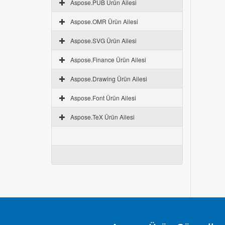
Aspose.PUB Ürün Ailesi
Aspose.OMR Ürün Ailesi
Aspose.SVG Ürün Ailesi
Aspose.Finance Ürün Ailesi
Aspose.Drawing Ürün Ailesi
Aspose.Font Ürün Ailesi
Aspose.TeX Ürün Ailesi